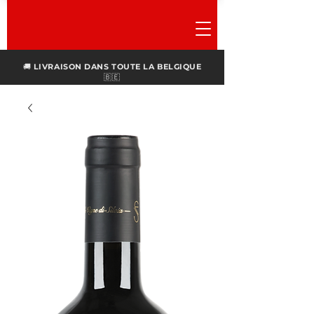
🚚
LIVRAISON DANS TOUTE LA BELGIQUE
🇧🇪