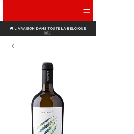
🚚
LIVRAISON DANS TOUTE LA BELGIQUE
🇧🇪