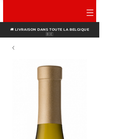
🚚
LIVRAISON DANS TOUTE LA BELGIQUE
🇧🇪