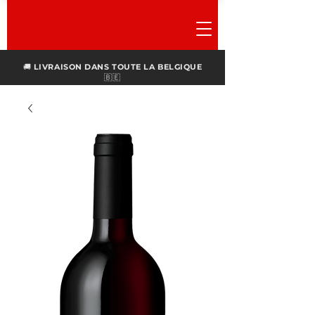
🚚
LIVRAISON DANS TOUTE LA BELGIQUE
🇧🇪