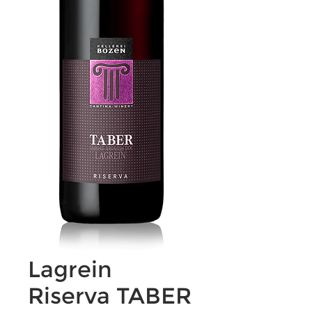
Lagrein
Riserva TABER