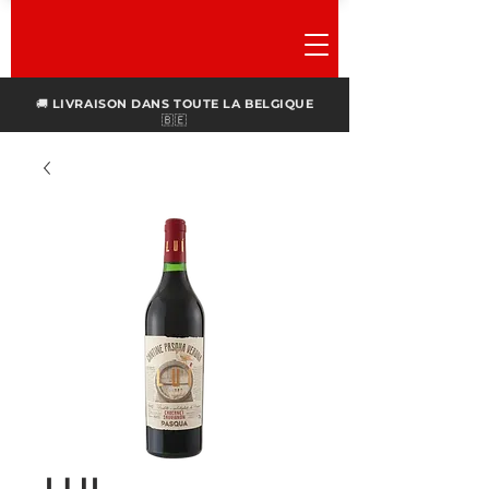
🚚
LIVRAISON DANS TOUTE LA BELGIQUE
🇧🇪