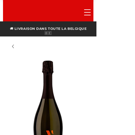
🚚
LIVRAISON DANS TOUTE LA BELGIQUE
🇧🇪