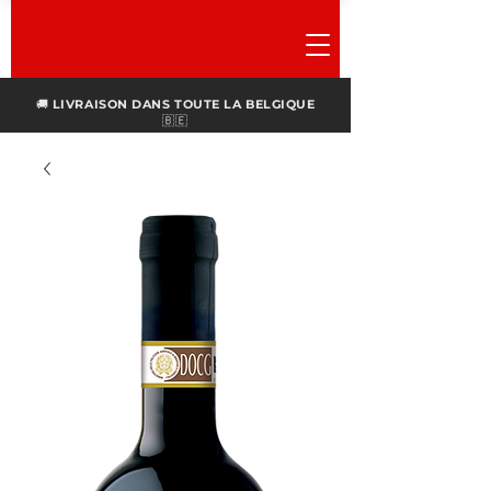
🚚
LIVRAISON DANS TOUTE LA BELGIQUE
🇧🇪