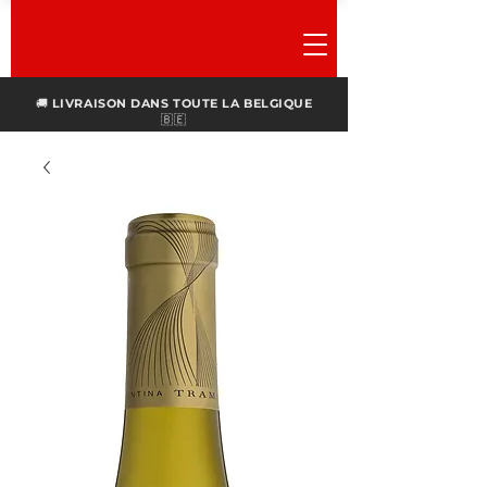
🚚
LIVRAISON DANS TOUTE LA BELGIQUE
🇧🇪