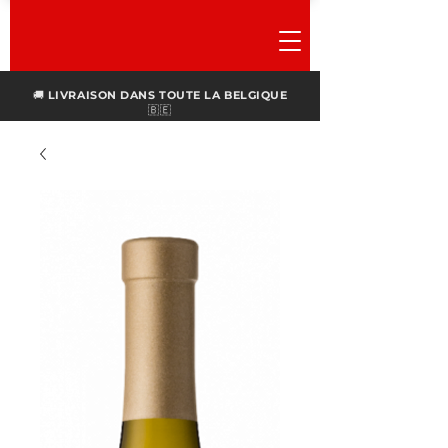
🚚
LIVRAISON DANS TOUTE LA BELGIQUE
🇧🇪