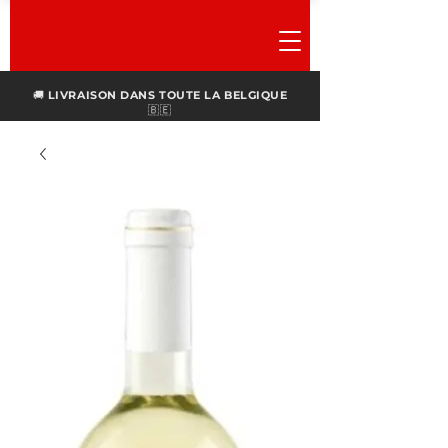
🚚
LIVRAISON DANS TOUTE LA BELGIQUE
🇧🇪